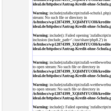
ideal.de/httpdocs/Antrag-Kredit-ohne-Schufa.
Warning
: include(zufallscript/zufall-schufa1.php)
stream: No such file or directory in
/is/htdocs/wp12874399_XQI4MYUOI6/kredite
ideal.de/httpdocs/Antrag-Kredit-ohne-Schufa.
Warning
: include(): Failed opening 'zufallscript/
inclusion (include_path='.:/usr/share/php8.2') in
/is/htdocs/wp12874399_XQI4MYUOI6/kredite
ideal.de/httpdocs/Antrag-Kredit-ohne-Schufa.
Warning
: include(zufallscript/zufall-wettbewerbu
to open stream: No such file or directory in
/is/htdocs/wp12874399_XQI4MYUOI6/kredite
ideal.de/httpdocs/Antrag-Kredit-ohne-Schufa.
Warning
: include(zufallscript/zufall-wettbewerbu
to open stream: No such file or directory in
/is/htdocs/wp12874399_XQI4MYUOI6/kredite
ideal.de/httpdocs/Antrag-Kredit-ohne-Schufa.
Warning
: include(): Failed opening 'zufallscript/z