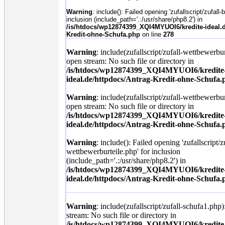
Warning
: include(): Failed opening 'zufallscript/zufall-
inclusion (include_path='.:/usr/share/php8.2') in
/is/htdocs/wp12874399_XQI4MYUOI6/kredite-ideal.d
Kredit-ohne-Schufa.php
on line
278
Warning
: include(zufallscript/zufall-wettbewerbur
open stream: No such file or directory in
/is/htdocs/wp12874399_XQI4MYUOI6/kredite
ideal.de/httpdocs/Antrag-Kredit-ohne-Schufa.
Warning
: include(zufallscript/zufall-wettbewerbur
open stream: No such file or directory in
/is/htdocs/wp12874399_XQI4MYUOI6/kredite
ideal.de/httpdocs/Antrag-Kredit-ohne-Schufa.
Warning
: include(): Failed opening 'zufallscript/z
wettbewerburteile.php' for inclusion
(include_path='.:/usr/share/php8.2') in
/is/htdocs/wp12874399_XQI4MYUOI6/kredite
ideal.de/httpdocs/Antrag-Kredit-ohne-Schufa.
Warning
: include(zufallscript/zufall-schufa1.php)
stream: No such file or directory in
/is/htdocs/wp12874399_XQI4MYUOI6/kredite